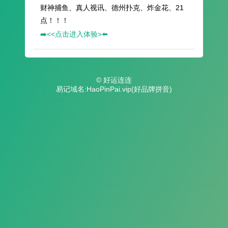
财神捕鱼、真人视讯、德州扑克、炸金花、21
点！！！
➡️<<点击进入体验>⬅️
© 好运连连
易记域名:HaoPinPai.vip(好品牌拼音)